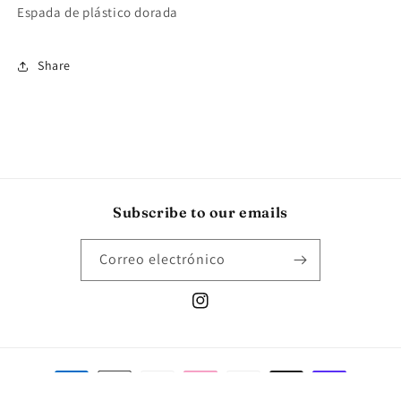
Espada de plástico dorada
Share
Subscribe to our emails
Correo electrónico
Instagram
Formas
de